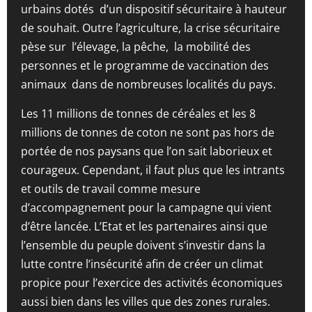
urbains dotés d’un dispositif sécuritaire à hauteur
de souhait. Outre l’agriculture, la crise sécuritaire
pèse sur l’élevage, la pêche, la mobilité des
personnes et le programme de vaccination des
animaux dans de nombreuses localités du pays.
Les 11 millions de tonnes de céréales et les 8
millions de tonnes de coton ne sont pas hors de
portée de nos paysans que l’on sait laborieux et
courageux. Cependant, il faut plus que les intrants
et outils de travail comme mesure
d’accompagnement pour la campagne qui vient
d’être lancée. L’Etat et les partenaires ainsi que
l’ensemble du peuple doivent s’investir dans la
lutte contre l’insécurité afin de créer un climat
propice pour l’exercice des activités économiques
aussi bien dans les villes que des zones rurales.