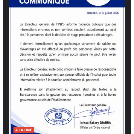
A LA UNE