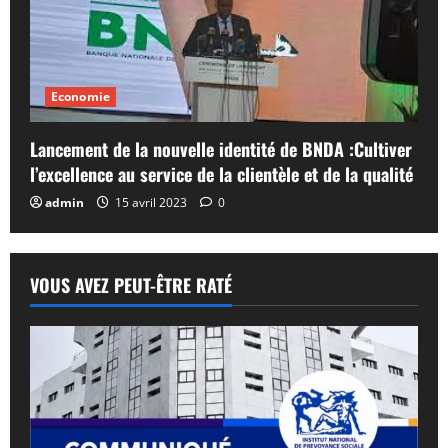
Economie
Lancement de la nouvelle identité de BNDA :Cultiver
l’excellence au service de la clientèle et de la qualité
admin
15 avril 2023
0
VOUS AVEZ PEUT-ÊTRE RATÉ