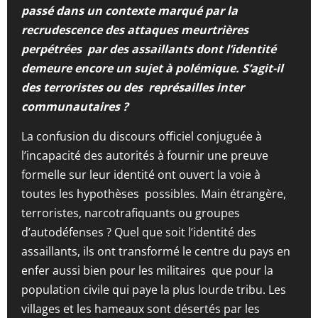
passé dans un contexte marqué par la
recrudescence des attaques meurtrières
perpétrées par des assaillants dont l’identité
demeure encore un sujet à polémique. S’agit-il
des terroristes ou des représailles inter
communautaires ?
La confusion du discours officiel conjuguée à
l’incapacité des autorités à fournir une preuve
formelle sur leur identité ont ouvert la voie à
toutes les hypothèses possibles. Main étrangère,
terroristes, narcotrafiquants ou groupes
d’autodéfenses ? Quel que soit l’identité des
assaillants, ils ont transformé le centre du pays en
enfer aussi bien pour les militaires que pour la
population civile qui paye la plus lourde tribu. Les
villages et les hameaux sont désertés par les