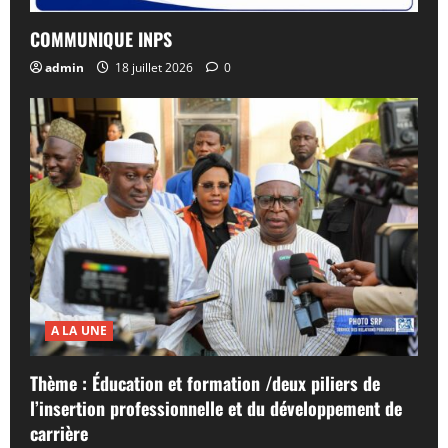
COMMUNIQUE INPS
admin
18 juillet 2026
0
A LA UNE
Thème : Éducation et formation /deux piliers de
l’insertion professionnelle et du développement de
carrière