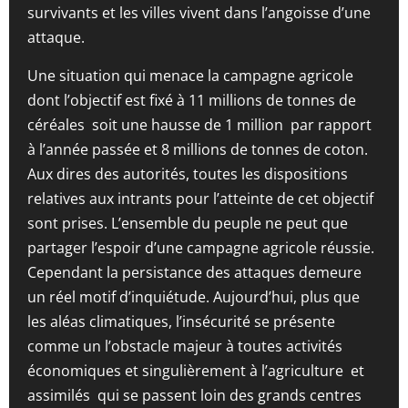
survivants et les villes vivent dans l’angoisse d’une
attaque.
Une situation qui menace la campagne agricole
dont l’objectif est fixé à 11 millions de tonnes de
céréales soit une hausse de 1 million par rapport
à l’année passée et 8 millions de tonnes de coton.
Aux dires des autorités, toutes les dispositions
relatives aux intrants pour l’atteinte de cet objectif
sont prises. L’ensemble du peuple ne peut que
partager l’espoir d’une campagne agricole réussie.
Cependant la persistance des attaques demeure
un réel motif d’inquiétude. Aujourd’hui, plus que
les aléas climatiques, l’insécurité se présente
comme un l’obstacle majeur à toutes activités
économiques et singulièrement à l’agriculture et
assimilés qui se passent loin des grands centres