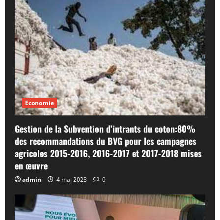
Economie
Gestion de la Subvention d’intrants du coton:80%
des recommandations du BVG pour les campagnes
agricoles 2015-2016, 2016-2017 et 2017-2018 mises
en œuvre
admin
4 mai 2023
0