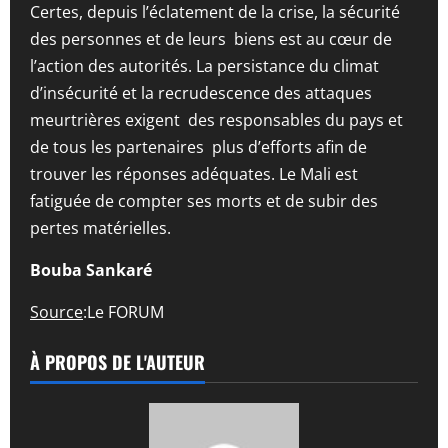
Certes, depuis l’éclatement de la crise, la sécurité
des personnes et de leurs biens est au cœur de
l’action des autorités. La persistance du climat
d’insécurité et la recrudescence des attaques
meurtrières exigent des responsables du pays et
de tous les partenaires plus d’efforts afin de
trouver les réponses adéquates. Le Mali est
fatiguée de compter ses morts et de subir des
pertes matérielles.
Bouba Sankaré
Source
:Le FORUM
À PROPOS DE L'AUTEUR