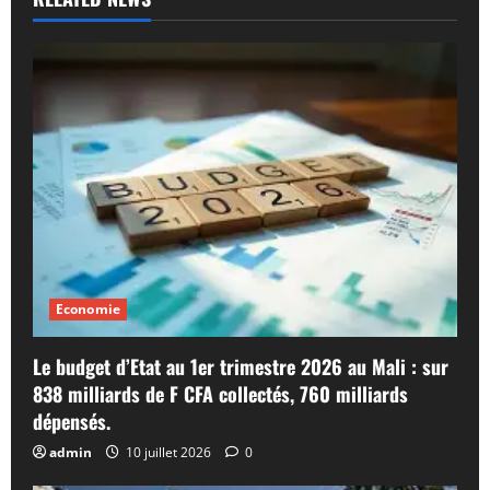
Economie
Le budget d’Etat au 1er trimestre 2026 au Mali : sur
838 milliards de F CFA collectés, 760 milliards
dépensés.
admin
10 juillet 2026
0