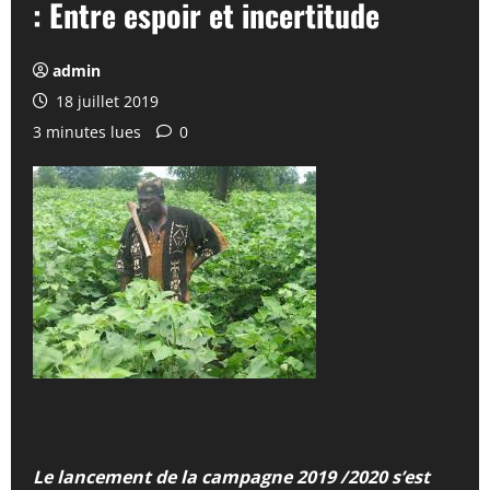
: Entre espoir et incertitude
admin
18 juillet 2019
3 minutes lues
0
Le lancement de la campagne 2019 /2020 s’est