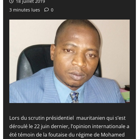
18 juillet 2019
3 minutes lues
0
Lors du scrutin présidentiel mauritanien qui s’est
déroulé le 22 juin dernier, l’opinion internationale a
été témoin de la foutaise du régime de Mohamed