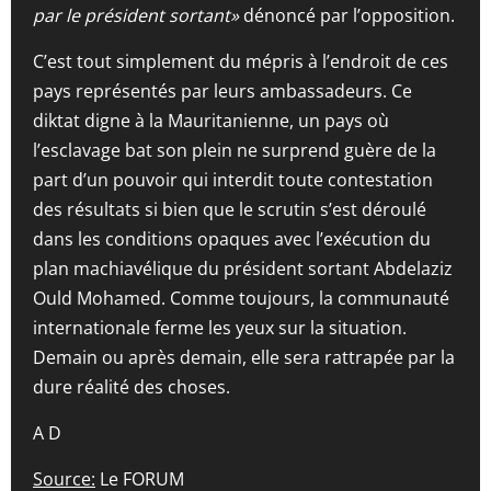
par le président sortant»
dénoncé par l’opposition.
C’est tout simplement du mépris à l’endroit de ces
pays représentés par leurs ambassadeurs. Ce
diktat digne à la Mauritanienne, un pays où
l’esclavage bat son plein ne surprend guère de la
part d’un pouvoir qui interdit toute contestation
des résultats si bien que le scrutin s’est déroulé
dans les conditions opaques avec l’exécution du
plan machiavélique du président sortant Abdelaziz
Ould Mohamed. Comme toujours, la communauté
internationale ferme les yeux sur la situation.
Demain ou après demain, elle sera rattrapée par la
dure réalité des choses.
A D
Source:
Le FORUM