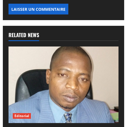
RELATED NEWS
Editorial