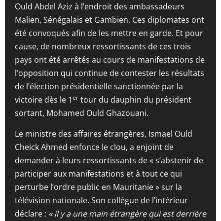
Ould Abdel Aziz à l’endroit des ambassadeurs
Malien, Sénégalais et Gambien. Ces diplomates ont
été convoqués afin de les mettre en garde. Et pour
cause, de nombreux ressortissants de ces trois
pays ont été arrêtés au cours de manifestations de
l’opposition qui continue de contester les résultats
de l’élection présidentielle sanctionnée par la
er
victoire dès le 1
tour du dauphin du président
sortant, Mohamed Ould Ghazouani.
Le ministre des affaires étrangères, Ismael Ould
Cheick Ahmed enfonce le clou, a enjoint de
demander à leurs ressortissants de « s’abstenir de
participer aux manifestations et à tout ce qui
perturbe l’ordre public en Mauritanie » sur la
télévision nationale. Son collègue de l’intérieur
déclare :
« il y a une main étrangère qui est derrière