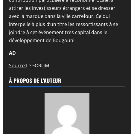
attirer les investisseurs étrangers et se dresser
avec la marque dans la ville carrefour. Ce qui
interpelle à plus d’un titre les ressortissants à se
joindre à cet événement très capital dans le
développement de Bougouni.
AD
Source:
Le FORUM
À PROPOS DE L'AUTEUR