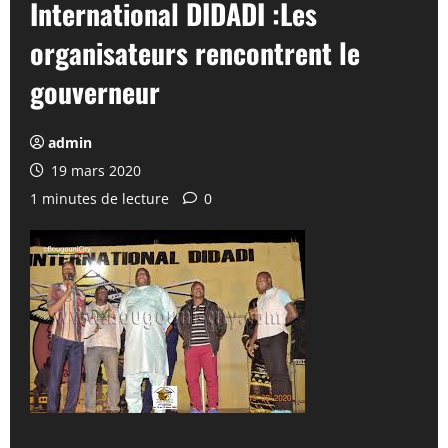
International DIDADI :Les
organisateurs rencontrent le
gouverneur
admin
19 mars 2020
1 minutes de lecture
0