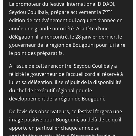
Le promoteur du festival International DIDADI,
ème
Seydou Coulibaly, prépare activement la 7
édition de cet événement qui acquiert d’année en
année une grande notoriété. A la tête d’une
délégation, il a rencontré, le 28 janvier dernier, le
gouverneur de la région de Bougouni pour lui faire
le point des préparatifs.
A l’issue de cette rencontre, Seydou Coulibaly a
félicité le gouverneur de l’accueil cordial réservé à
lui et sa délégation. Il se réjouit de la disponibilité
du chef de l’exécutif régional pour le
développement de la région de Bougouni.
De l’avis des observateurs, ce festival forgera une
image positive pour Bougouni, au delà de ce qu’il
apporte en particulier chaque année sa
contribution particulière à l’économie locale, à