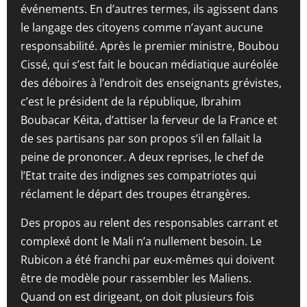
événements. En d’autres termes, ils agissent dans
le langage des citoyens comme n’ayant aucune
responsabilité. Après le premier ministre, Boubou
Cissé, qui s’est fait le boucan médiatique auréolée
des déboires à l’endroit des enseignants grévistes,
c’est le président de la république, Ibrahim
Boubacar Kéita, d’attiser la ferveur de la France et
de ses partisans par son propos s’il en fallait la
peine de prononcer. A deux reprises, le chef de
l’Etat traite des indignes ses compatriotes qui
réclament le départ des troupes étrangères.
Des propos au relent des responsables carrant et
complexé dont le Mali n’a nullement besoin. Le
Rubicon a été franchi par eux-mêmes qui doivent
être de modèle pour rassembler les Maliens.
Quand on est dirigeant, on doit plusieurs fois