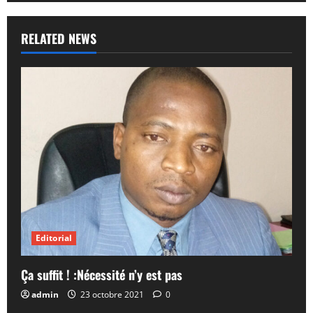
RELATED NEWS
Editorial
Ça suffit ! :Nécessité n’y est pas
admin
23 octobre 2021
0