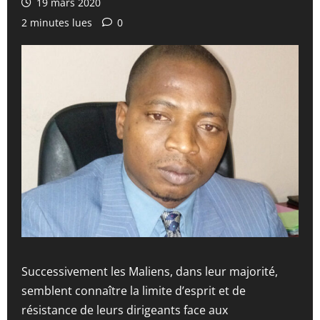
19 mars 2020
2 minutes lues
0
Successivement les Maliens, dans leur majorité,
semblent connaître la limite d’esprit et de
résistance de leurs dirigeants face aux