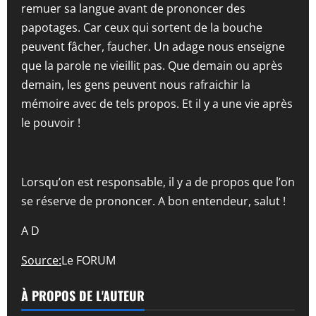
remuer sa langue avant de prononcer des
papotages. Car ceux qui sortent de la bouche
peuvent fâcher, faucher. Un adage nous enseigne
que la parole ne vieillit pas. Que demain ou après
demain, les gens peuvent nous rafraichir la
mémoire avec de tels propos. Et il y a une vie après
le pouvoir !
Lorsqu’on est responsable, il y a de propos que l’on
se réserve de prononcer. A bon entendeur, salut !
A D
Source:
Le FORUM
À PROPOS DE L'AUTEUR