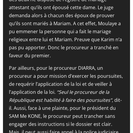
attestant qu’ils ont épousé cette dame. Le juge
demanda alors à chacun des époux de prouver
qu’ils sont mariés à Mariam. A cet effet, Moulaye a
pu emmener la personne qui a fait le mariage
religieux entre lui et Mariam. Preuve que Karim n’a
pas pu apporter. Donc le procureur a tranché en
faveur du premier.
Par ailleurs, pour le procureur DIARRA, un
procureur a pour mission d’exercer les poursuites,
de requérir l’application de la loi et de veiller à
l’application de la loi.
“Seul le procureur de la
République est habilité à faire des poursuites”
, dit-
il. Aussi, face à une plainte, pour le président du
SAM Me KONE, le procureur peut trancher sans
engager des instructions si le dossier est clair.
Mais, il peut aussi faire appel à la police judiciaire