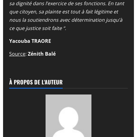
sa dignité dans l’exercice de ses fonctions. En tant
que citoyen, sa plainte est tout à fait légitime et
nous la soutiendrons avec détermination jusqu’à
ce que justice soit faite “.
Yacouba TRAORE
Source
:
Zénith Balé
À PROPOS DE L'AUTEUR