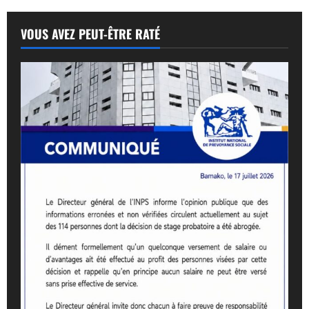
VOUS AVEZ PEUT-ÊTRE RATÉ