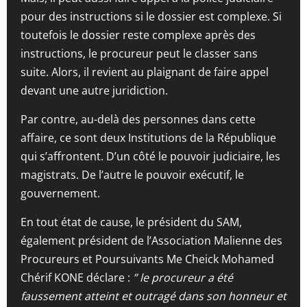
pour des instructions si le dossier est complexe. Si
toutefois le dossier reste complexe après des
instructions, le procureur peut le classer sans
suite. Alors, il revient au plaignant de faire appel
devant une autre juridiction.
Par contre, au-delà des personnes dans cette
affaire, ce sont deux Institutions de la République
qui s’affrontent. D’un côté le pouvoir judiciaire, les
magistrats. De l’autre le pouvoir exécutif, le
gouvernement.
En tout état de cause, le président du SAM,
également président de l’Association Malienne des
Procureurs et Poursuivants Me Cheick Mohamed
Chérif KONE déclare :
” le procureur a été
faussement atteint et outragé dans son honneur et