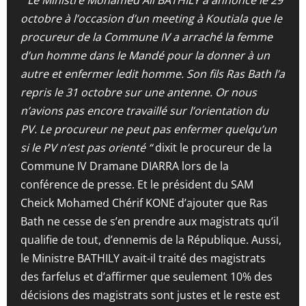
octobre à l’occasion d’un meeting à Koutiala que le
procureur de la Commune IV a arraché la femme
d’un homme dans le Mandé pour la donner à un
autre et enfermer ledit homme. Son fils Ras Bath l’a
repris le 31 octobre sur une antenne. Or nous
n’avions pas encore travaillé sur l’orientation du
PV. Le procureur ne peut pas enfermer quelqu’un
si le PV n’est pas orienté “
dixit le procureur de la
Commune IV Dramane DIARRA lors de la
conférence de presse. Et le président du SAM
Cheick Mohamed Chérif KONE d’ajouter que Ras
Bath ne cesse de s’en prendre aux magistrats qu’il
qualifie de tout, d’ennemis de la République. Aussi,
le Ministre BATHILY avait-il traité des magistrats
des farfelus et d’affirmer que seulement 10% des
décisions des magistrats sont justes et le reste est