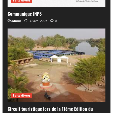
Faits divers
Communique INPS
admin
30 avril 2026
0
Faits divers
Circuit touristique lors de la 11ème Edition du