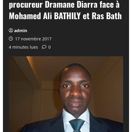
procureur Dramane Diarra face à
Mohamed Ali BATHILY et Ras Bath
admin
17 novembre 2017
4 minutes lues
0