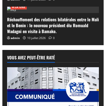
A LA UNE
Réchauffement des relations bilatérales entre le Mali
et le Benin : le nouveau président élu Romuald
Wadagni en visite à Bamako.
admin
10 juillet 2026
0
VOUS AVEZ PEUT-ÊTRE RATÉ