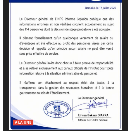
A LA UNE