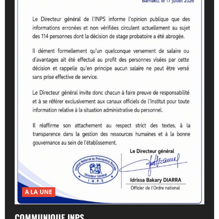
A LA UNE
COMMUNIQUE INPS