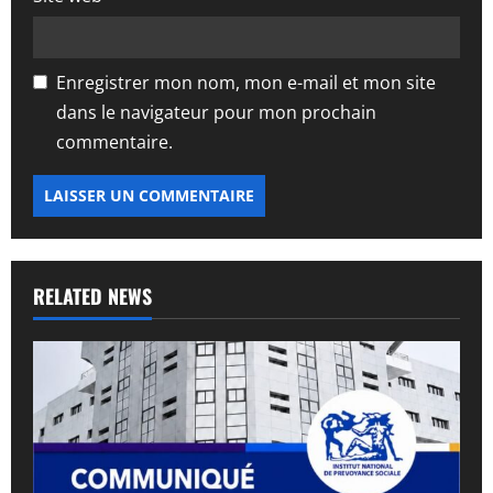
Enregistrer mon nom, mon e-mail et mon site
dans le navigateur pour mon prochain
commentaire.
RELATED NEWS