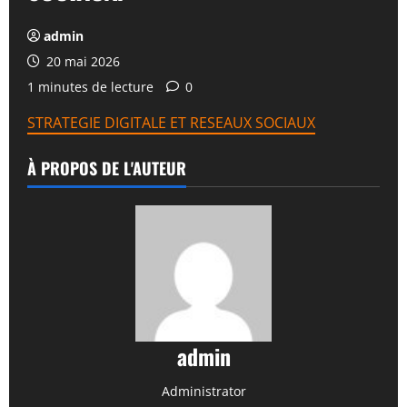
admin
20 mai 2026
1 minutes de lecture
0
STRATEGIE DIGITALE ET RESEAUX SOCIAUX
À PROPOS DE L'AUTEUR
admin
Administrator