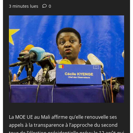
3 minutes lues
0
La MOE UE au Mali affirme qu’elle renouvelle ses
appels à la transparence à l’approche du second