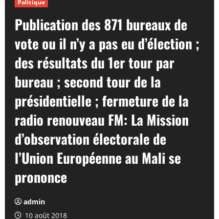
Politique
Publication des 871 bureaux de
vote ou il n’y a pas eu d’élection ;
des résultats du 1er tour par
bureau ; second tour de la
présidentielle ; fermeture de la
radio renouveau FM: La Mission
d’observation électorale de
l’Union Européenne au Mali se
prononce
admin
10 août 2018