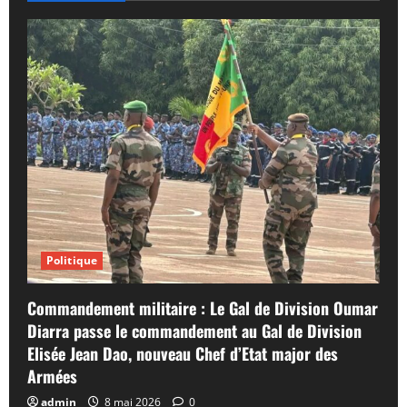
Politique
Commandement militaire : Le Gal de Division Oumar
Diarra passe le commandement au Gal de Division
Elisée Jean Dao, nouveau Chef d’Etat major des
Armées
admin
8 mai 2026
0