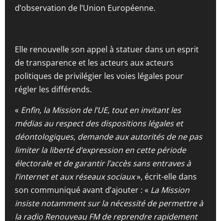
d’observation de l’Union Européenne.
Elle renouvelle son appel à statuer dans un esprit
de transparence et les acteurs aux acteurs
politiques de privilégier les voies légales pour
régler les différends.
«
Enfin, la Mission de l’UE, tout en invitant les
médias au respect des dispositions légales et
déontologiques, demande aux autorités de ne pas
limiter la liberté d’expression en cette période
électorale et de garantir l’accès sans entraves à
l’internet et aux réseaux sociaux
», écrit-elle dans
son communiqué avant d’ajouter : «
La Mission
insiste notamment sur la nécessité de permettre à
la radio Renouveau FM de reprendre rapidement