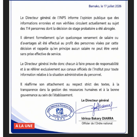
A LA UNE