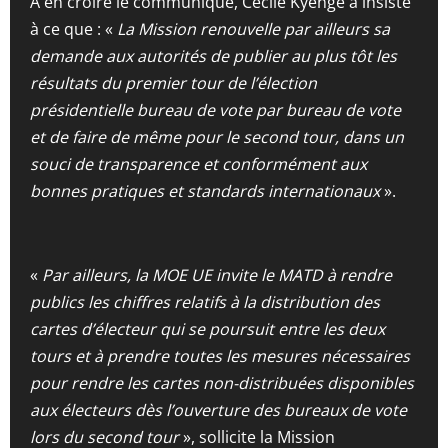
A en croire le communiqué, Cécile Kyenge a insisté
à ce que : «
La Mission renouvelle par ailleurs sa
demande aux autorités de publier au plus tôt les
résultats du premier tour de l’élection
présidentielle bureau de vote par bureau de vote
et de faire de même pour le second tour, dans un
souci de transparence et conformément aux
bonnes pratiques et standards internationaux
».
«
Par ailleurs, la MOE UE invite le MATD à rendre
publics les chiffres relatifs à la distribution des
cartes d’électeur qui se poursuit entre les deux
tours et à prendre toutes les mesures nécessaires
pour rendre les cartes non-distribuées disponibles
aux électeurs dès l’ouverture des bureaux de vote
lors du second tour
», sollicite la Mission