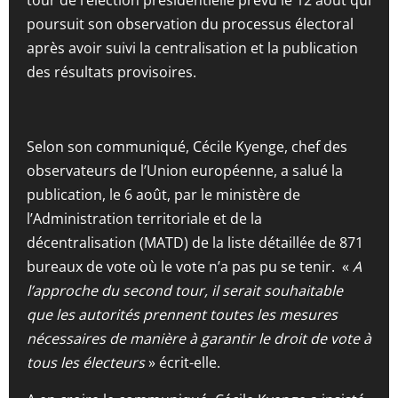
tour de l’élection présidentielle prévu le 12 août qui
poursuit son observation du processus électoral
après avoir suivi la centralisation et la publication
des résultats provisoires.
Selon son communiqué, Cécile Kyenge, chef des
observateurs de l’Union européenne, a salué la
publication, le 6 août, par le ministère de
l’Administration territoriale et de la
décentralisation (MATD) de la liste détaillée de 871
bureaux de vote où le vote n’a pas pu se tenir. «
A
l’approche du second tour, il serait souhaitable
que les autorités prennent toutes les mesures
nécessaires de manière à garantir le droit de vote à
tous les électeurs
» écrit-elle.