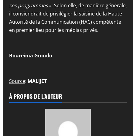
ses programmes
». Selon elle, de manière générale,
il conviendrait de privilégier la saisine de la Haute
Autorité de la Communication (HAC) compétente
en premier lieu pour les médias privés.
Boureima Guindo
Source
:
MALIJET
À PROPOS DE L'AUTEUR