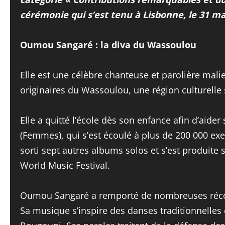
cérémonie qui s’est tenu à Lisbonne, le 31 ma
Oumou Sangaré : la diva du Wassoulou
Elle est une célèbre chanteuse et parolière mal
originaires du Wassoulou, une région culturelle s
Elle a quitté l’école dès son enfance afin d’aid
(Femmes), qui s’est écoulé à plus de 200 000 ex
sorti sept autres albums solos et s’est produite
World Music Festival.
Oumou Sangaré a remporté de nombreuses récomp
Sa musique s’inspire des danses traditionnelles