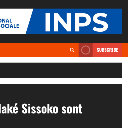
SUBSCRIBE
aké Sissoko sont