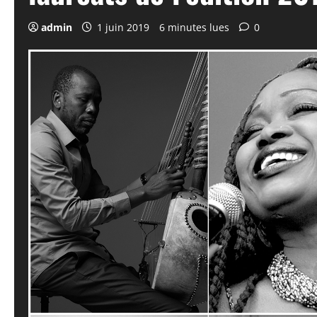
admin
1 juin 2019
6 minutes lues
0