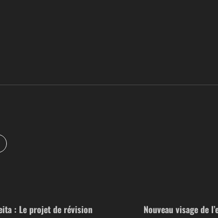
ita : Le projet de révision
Nouveau visage de l’