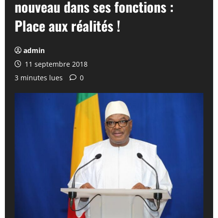
nouveau dans ses fonctions :
Place aux réalités !
admin
11 septembre 2018
3 minutes lues
0