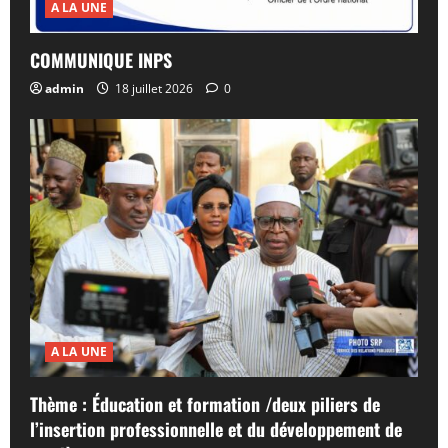
A LA UNE
COMMUNIQUE INPS
admin
18 juillet 2026
0
A LA UNE
Thème : Éducation et formation /deux piliers de
l’insertion professionnelle et du développement de