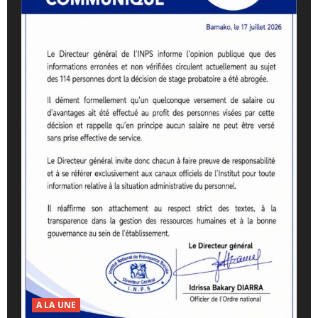
A LA UNE