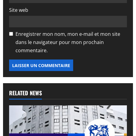
e
Site web
Enregistrer mon nom, mon e-mail et mon site
dans le navigateur pour mon prochain
commentaire.
RELATED NEWS