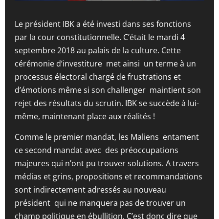
Le président IBK a été investi dans ses fonctions
par la cour constitutionnelle. C’était le mardi 4
septembre 2018 au palais de la culture. Cette
cérémonie d’investiture met ainsi un terme à un
processus électoral chargé de frustrations et
d’émotions même si son challenger maintient son
rejet des résultats du scrutin. IBK se succède à lui-
même, maintenant place aux réalités !
Comme le premier mandat, les Maliens entament
ce second mandat avec des préoccupations
majeures qui n’ont pu trouver solutions. A travers
médias et grins, propositions et recommandations
sont indirectement adressés au nouveau
président qui ne manquera pas de trouver un
champ politique en ébullition. C’est donc dire que