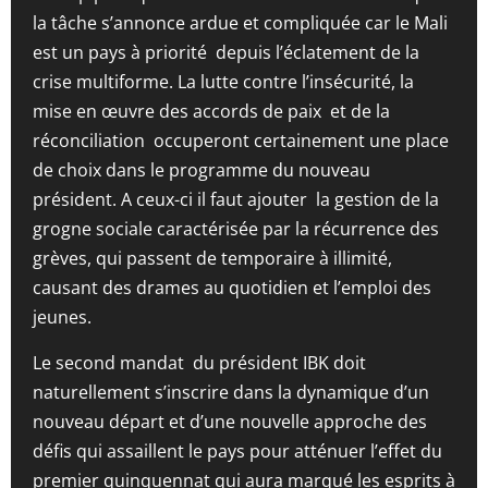
la tâche s’annonce ardue et compliquée car le Mali
est un pays à priorité depuis l’éclatement de la
crise multiforme. La lutte contre l’insécurité, la
mise en œuvre des accords de paix et de la
réconciliation occuperont certainement une place
de choix dans le programme du nouveau
président. A ceux-ci il faut ajouter la gestion de la
grogne sociale caractérisée par la récurrence des
grèves, qui passent de temporaire à illimité,
causant des drames au quotidien et l’emploi des
jeunes.
Le second mandat du président IBK doit
naturellement s’inscrire dans la dynamique d’un
nouveau départ et d’une nouvelle approche des
défis qui assaillent le pays pour atténuer l’effet du
premier quinquennat qui aura marqué les esprits à