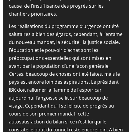
cause de l’insuffisance des progrès sur les
chantiers prioritaires.
Les réalisations du programme d’urgence ont été
salutaires à bien des égards, cependant, à l’entame
du nouveau mandat, la sécurité , la justice sociale,
l’éducation et le pouvoir d’achat sont les
préoccupations essentielles qui sont mises en
avant par la population d’une façon générale.
Certes, beaucoup de choses ont été faites, mais le
pays est encore loin des aspirations. Le président
IBK doit rallumer la flamme de l’espoir car
aujourd’hui l’angoisse se lit sur beaucoup de
visage. Cependant qu’il se félicite de progrès au
cours de son premier mandat, cette
autosatisfaction du bilan si ce n’est lui qui le
constate le bout du tunnel reste encore loin. A bien