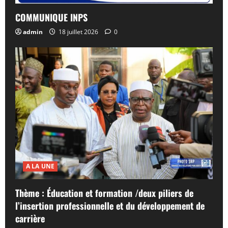
COMMUNIQUE INPS
admin
18 juillet 2026
0
A LA UNE
Thème : Éducation et formation /deux piliers de
l’insertion professionnelle et du développement de
carrière