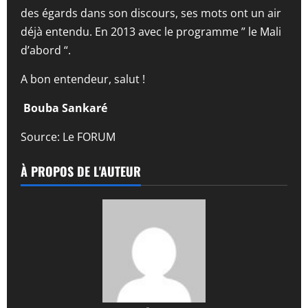
des égards dans son discours, ses mots ont un air
déjà entendu. En 2013 avec le programme ” le Mali
d’abord “.
A bon entendeur, salut !
Bouba Sankaré
Source: Le FORUM
À PROPOS DE L'AUTEUR