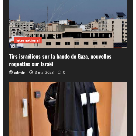
International
Tirs israéliens sur la bande de Gaza, nouvelles
roquettes sur Israël
admin
3 mai 2023
0