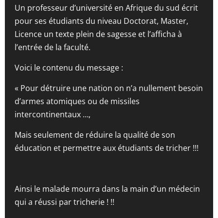
Un professeur d’université en Afrique du sud écrit
pour ses étudiants du niveau Doctorat, Master,
Licence un texte plein de sagesse et l’afficha à
l’entrée de la faculté.
Voici le contenu du message :
« Pour détruire une nation on n’a nullement besoin
d’armes atomiques ou de missiles
intercontinentaux …,
Mais seulement de réduire la qualité de son
éducation et permettre aux étudiants de tricher !!!
Ainsi le malade mourra dans la main d’un médecin
qui a réussi par tricherie ! !!