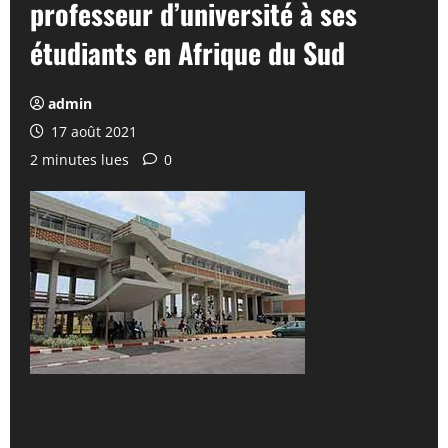
professeur d’université à ses
étudiants en Afrique du Sud
admin
17 août 2021
2 minutes lues
0