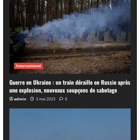
International
Guerre en Ukraine : un train déraille en Russie après
une explosion, nouveaux soupçons de sabotage
admin
3 mai 2023
0