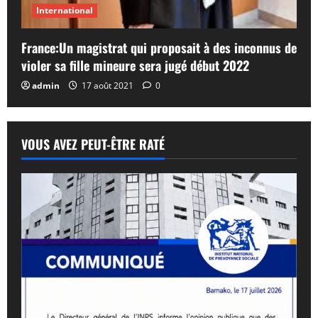
International
France:Un magistrat qui proposait à des inconnus de
violer sa fille mineure sera jugé début 2022
admin
17 août 2021
0
VOUS AVEZ PEUT-ÊTRE RATÉ