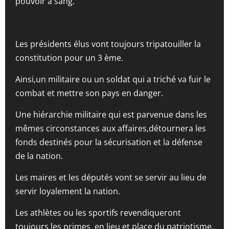
pouvoir à sang.
Les présidents élus vont toujours tripatouiller la
constitution pour un 3 ème.
Ainsi,un militaire ou un soldat qui a triché va fuir le
combat et mettre son pays en danger.
Une hiérarchie militaire qui est parvenue dans les
mêmes circonstances aux affaires,détournera les
fonds destinés pour la sécurisation et la défense
de la nation.
Les maires et les députés vont se servir au lieu de
servir loyalement la nation.
Les athlètes ou les sportifs revendiqueront
toujours les primes en lieu et place du patriotisme.