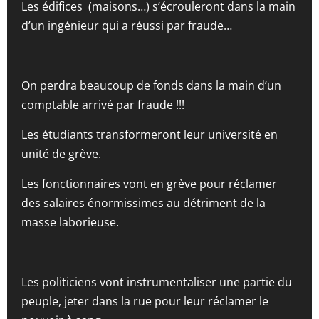
Les édifices (maisons…) s’écrouleront dans la main
d’un ingénieur qui a réussi par fraude…
On perdra beaucoup de fonds dans la main d’un
comptable arrivé par fraude !!!
Les étudiants transformeront leur université en
unité de grève.
Les fonctionnaires vont en grève pour réclamer
des salaires énormissimes au détriment de la
masse laborieuse.
Les politiciens vont instrumentaliser une partie du
peuple, jeter dans la rue pour leur réclamer le