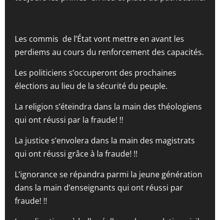
Les commis de l’État vont mettre en avant les
perdiems au cours du renforcement des capacités.
Les politiciens s’occuperont des prochaines
élections au lieu de la sécurité du peuple.
La religion s’éteindra dans la main des théologiens
qui ont réussi par la fraude! !!
La justice s’envolera dans la main des magistrats
qui ont réussi grâce à la fraude! !!
L’ignorance se répandra parmi la jeune génération
dans la main d’enseignants qui ont réussi par
fraude! !!