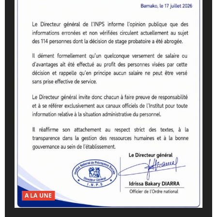
A LA UNE