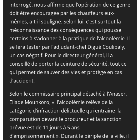
interrogé, nous affirme que l’opération de ce genre
doit être encouragée par les chauffeurs eux-
mêmes, a-t-il souligné. Selon lui, c’est surtout la
méconnaissance des conséquences qui pousse
certains à s’adonner à la pratique de l’alcoolémie. Il
se fera tester par l’adjudant-chef Digué Coulibaly,
un cas négatif. Pour le directeur général, il a
conseillé de porter la ceinture de sécurité, tout ce
qui permet de sauver des vies et protège en cas
d’accident.
Selon le commissaire principal détaché à l’Anaser,
Eliade Mounkoro, « l’alcoolémie relève de la
catégorie d’infraction délictuelle qui entraine la
comparution devant le procureur et la sanction
prévue est de 11 jours à 5 ans
d’emprisonnement ». Durant le périple de la ville, il