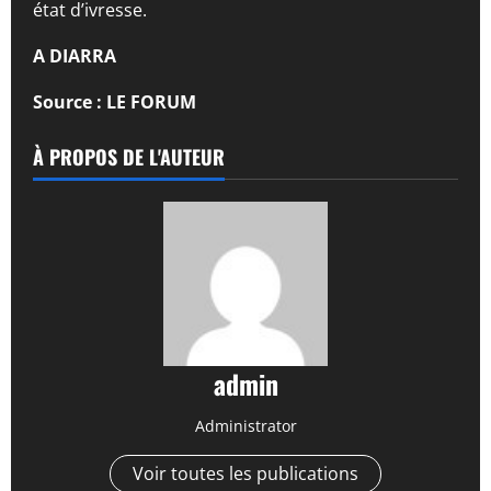
état d’ivresse.
A DIARRA
Source : LE FORUM
À PROPOS DE L'AUTEUR
admin
Administrator
Voir toutes les publications