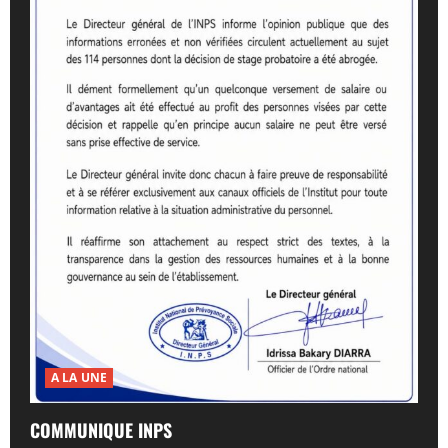
A LA UNE
COMMUNIQUE INPS