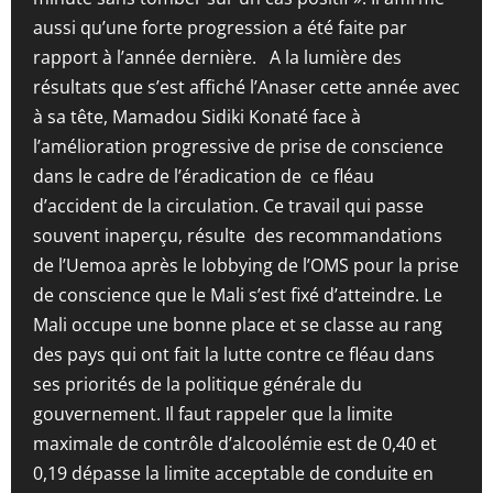
aussi qu’une forte progression a été faite par
rapport à l’année dernière. A la lumière des
résultats que s’est affiché l’Anaser cette année avec
à sa tête, Mamadou Sidiki Konaté face à
l’amélioration progressive de prise de conscience
dans le cadre de l’éradication de ce fléau
d’accident de la circulation. Ce travail qui passe
souvent inaperçu, résulte des recommandations
de l’Uemoa après le lobbying de l’OMS pour la prise
de conscience que le Mali s’est fixé d’atteindre. Le
Mali occupe une bonne place et se classe au rang
des pays qui ont fait la lutte contre ce fléau dans
ses priorités de la politique générale du
gouvernement. Il faut rappeler que la limite
maximale de contrôle d’alcoolémie est de 0,40 et
0,19 dépasse la limite acceptable de conduite en