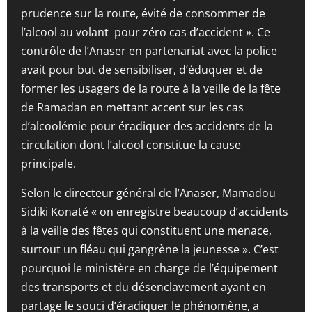
prudence sur la route, évité de consommer de
l’alcool au volant pour zéro cas d’accident ». Ce
contrôle de l’Anaser en partenariat avec la police
avait pour but de sensibiliser, d’éduquer et de
former les usagers de la route à la veille de la fête
de Ramadan en mettant accent sur les cas
d’alcoolémie pour éradiquer des accidents de la
circulation dont l’alcool constitue la cause
principale.
Selon le directeur général de l’Anaser, Mamadou
Sidiki Konaté « on enregistre beaucoup d’accidents
à la veille des fêtes qui constituent une menace,
surtout un fléau qui gangrène la jeunesse ». C’est
pourquoi le ministère en charge de l’équipement
des transports et du désenclavement ayant en
partage le souci d’éradiquer le phénomène, a