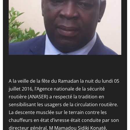
A la veille de la fête du Ramadan la nuit du lundi 05
juillet 2016, l’Agence nationale de la sécurité
routière (ANASER) a respecté la tradition en
sensibilisant les usagers de la circulation routière.
La descente musclée sur le terrain contre les
chauffeurs en état d’ivresse était conduite par son
directeur général, M Mamadou Sidiki Konaté,