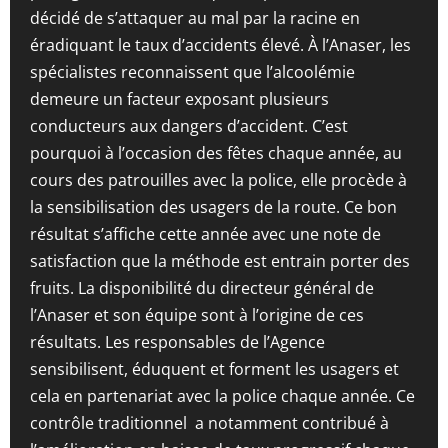
décidé de s’attaquer au mal par la racine en
éradiquant le taux d’accidents élevé. À l’Anaser, les
spécialistes reconnaissent que l’alcoolémie
demeure un facteur exposant plusieurs
conducteurs aux dangers d’accident. C’est
pourquoi à l’occasion des fêtes chaque année, au
cours des patrouilles avec la police, elle procède à
la sensibilisation des usagers de la route. Ce bon
résultat s’affiche cette année avec une note de
satisfaction que la méthode est entrain porter des
fruits. La disponibilité du directeur général de
l’Anaser et son équipe sont à l’origine de ces
résultats. Les responsables de l’Agence
sensibilisent, éduquent et forment les usagers et
cela en partenariat avec la police chaque année. Ce
contrôle traditionnel a notamment contribué à