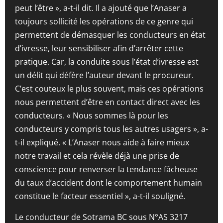
peut l’être », a-t-il dit. Il a ajouté que l’Anaser a
toujours sollicité les opérations de ce genre qui
permettent de démasquer les conducteurs en état
d’ivresse, leur sensibiliser afin d’arrêter cette
pratique. Car, la conduite sous l’état d’ivresse est
un délit qui défère l’auteur devant le procureur.
C’est couteux le plus souvent, mais ces opérations
nous permettent d’être en contact direct avec les
conducteurs. « Nous sommes là pour les
conducteurs y compris tous les autres usagers », a-
t-il expliqué. « L’Anaser nous aide à faire mieux
notre travail et cela révèle déjà une prise de
conscience pour renverser la tendance fâcheuse
du taux d’accident dont le comportement humain
constitue le facteur essentiel », a-t-il souligné.
Le conducteur de Sotrama BC sous N°AS 3217