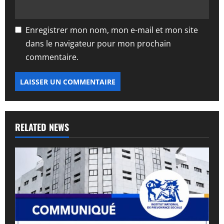
Enregistrer mon nom, mon e-mail et mon site
dans le navigateur pour mon prochain
commentaire.
RELATED NEWS