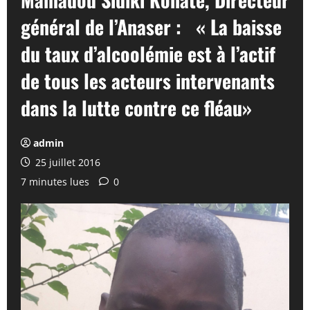
général de l’Anaser : « La baisse
du taux d’alcoolémie est à l’actif
de tous les acteurs intervenants
dans la lutte contre ce fléau»
admin
25 juillet 2016
7 minutes lues
0