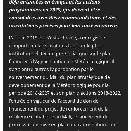
déjà entamées en évoquant les actions
programmées en 2020, qui doivent être
consolidées avec des recommandations et des
orientations précises pour leur mise en œuvre.
L’année 2019 qui s’est achevée, a enregistré
d’importantes réalisations tant sur le plan
institutionnel, technique, social que sur le plan
financier à l’Agence nationale Météorologique. Il
s’agit entre autres l’approbation par le
gouvernement du Mali du plan stratégique de
développement de la Météorologique pour la
période 2018-2027 et son plan d’actions 2018-2022,
l’entrée en vigueur de l’accord de don de
financement du projet de renforcement de la
résilience climatique au Mali, le lancement du
processus de mise en place du cadre national des