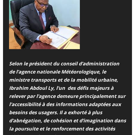
Selon le président du conseil d’administration
de l’agence nationale Météorologique, le
ministre transports et de la mobilité urbaine,
Ibrahim Abdoul Ly, l’un des défis majeurs à
relever par l’agence demeure principalement sur
l’accessibilité à des informations adaptées aux
besoins des usagers. Il a exhorté à plus
d’abnégation, de cohésion et d’imagination dans
la poursuite et le renforcement des activités