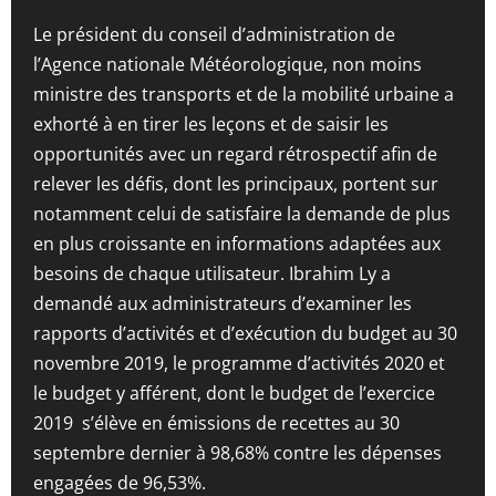
Le président du conseil d’administration de
l’Agence nationale Météorologique, non moins
ministre des transports et de la mobilité urbaine a
exhorté à en tirer les leçons et de saisir les
opportunités avec un regard rétrospectif afin de
relever les défis, dont les principaux, portent sur
notamment celui de satisfaire la demande de plus
en plus croissante en informations adaptées aux
besoins de chaque utilisateur. Ibrahim Ly a
demandé aux administrateurs d’examiner les
rapports d’activités et d’exécution du budget au 30
novembre 2019, le programme d’activités 2020 et
le budget y afférent, dont le budget de l’exercice
2019 s’élève en émissions de recettes au 30
septembre dernier à 98,68% contre les dépenses
engagées de 96,53%.