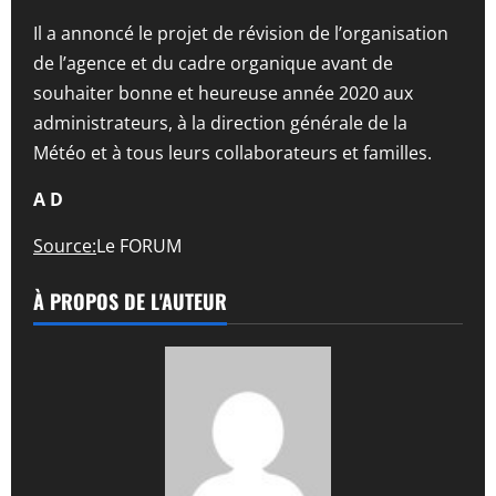
Il a annoncé le projet de révision de l’organisation
de l’agence et du cadre organique avant de
souhaiter bonne et heureuse année 2020 aux
administrateurs, à la direction générale de la
Météo et à tous leurs collaborateurs et familles.
A D
Source:
Le FORUM
À PROPOS DE L'AUTEUR