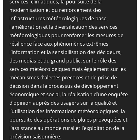
services climatiques, la poursuite de la
modernisation et du renforcement des
infrastructures météorologiques de base,
l’amélioration et la diversification des services
météorologiques pour renforcer les mesures de
résilience face aux phénomènes extrêmes,
l’information et la sensibilisation des décideurs,
des medias et du grand public, sur le rôle des
services météorologiques mais également sur les
mécanismes d’alertes précoces et de prise de
décision dans le processus de développement
économique et social, la réalisation d’une enquête
d’opinion auprès des usagers sur la qualité et
l’utilisation des informations météorologiques, la
poursuite des opérations de pluies provoquées et
l’assistance au monde rural et l’exploitation de la
prévision saisonnière.