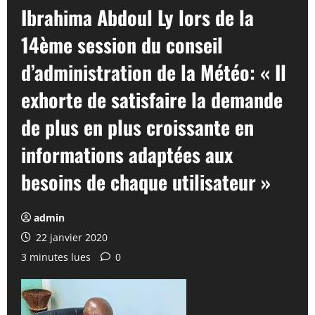
Ibrahima Abdoul Ly lors de la
14ème session du conseil
d’administration de la Météo: « Il
exhorte de satisfaire la demande
de plus en plus croissante en
informations adaptées aux
besoins de chaque utilisateur »
admin
22 janvier 2020
3 minutes lues
0