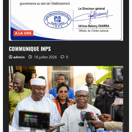
A LA UNE
COMMUNIQUE INPS
admin
18 juillet 2026
0