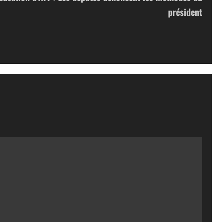
président