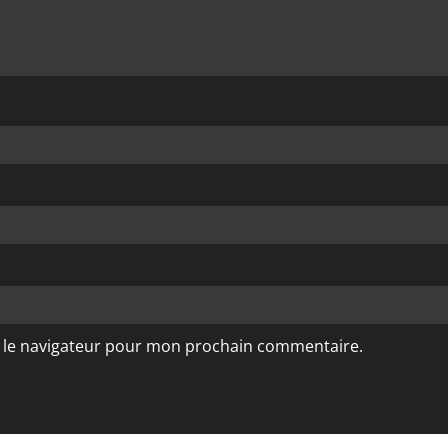
s le navigateur pour mon prochain commentaire.