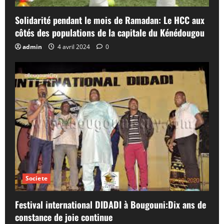
Solidarité pendant le mois de Ramadan: Le HCC aux
côtés des populations de la capitale du Kénédougou
admin
4 avril 2024
0
Societe
Festival international DIDADI à Bougouni:Dix ans de
constance de joie continue