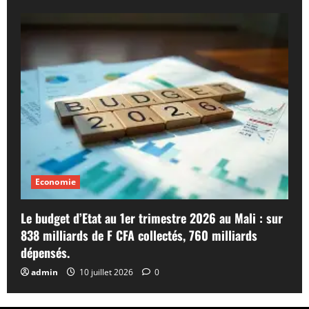
Economie
Le budget d’Etat au 1er trimestre 2026 au Mali : sur
838 milliards de F CFA collectés, 760 milliards
dépensés.
admin
10 juillet 2026
0