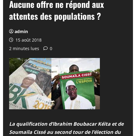
Aucune offre ne répond aux
attentes des populations ?
admin
15 août 2018
2 minutes lues
0
La qualification d’Ibrahim Boubacar Kéïta et de
Soumaïla Cissé au second tour de l’élection du