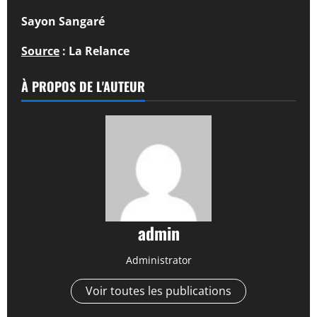
Sayon Sangaré
Source
: La Relance
À PROPOS DE L'AUTEUR
admin
Administrator
Voir toutes les publications