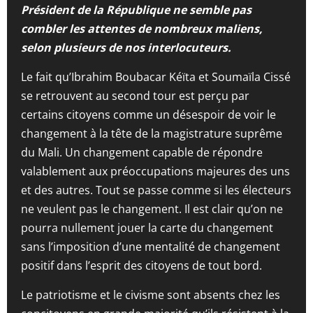
Président de la République ne semble pas
combler les attentes de nombreux maliens,
selon plusieurs de nos interlocuteurs.
Le fait qu’Ibrahim Boubacar Kéïta et Soumaïla Cissé
se retrouvent au second tour est perçu par
certains citoyens comme un désespoir de voir le
changement à la tête de la magistrature suprême
du Mali. Un changement capable de répondre
valablement aux préoccupations majeures des uns
et des autres. Tout se passe comme si les électeurs
ne veulent pas le changement. Il est clair qu’on ne
pourra nullement jouer la carte du changement
sans l’imposition d’une mentalité de changement
positif dans l’esprit des citoyens de tout bord.
Le patriotisme et le civisme sont absents chez les