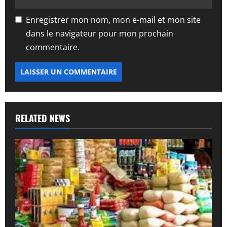
Enregistrer mon nom, mon e-mail et mon site
dans le navigateur pour mon prochain
commentaire.
RELATED NEWS