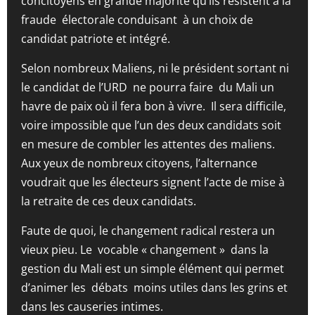
concitoyens en grande majorité qu’ils résistent à la
fraude électorale conduisant à un choix de
candidat patriote et intégré.
Selon nombreux Maliens, ni le président sortant ni
le candidat de l’URD ne pourra faire du Mali un
havre de paix où il fera bon à vivre. Il sera difficile,
voire impossible que l’un des deux candidats soit
en mesure de combler les attentes des maliens.
Aux yeux de nombreux citoyens, l’alternance
voudrait que les électeurs signent l’acte de mise à
la retraite de ces deux candidats.
Faute de quoi, le changement radical restera un
vieux pieu. Le vocable « changement » dans la
gestion du Mali est un simple élément qui permet
d’animer les débats moins utiles dans les grins et
dans les causeries intimes.