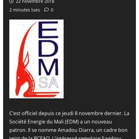
22 novembre 2018
2 minutes lues
0
C’est officiel depuis ce jeudi 8 novembre dernier. La
Société Energie du Mali (EDM) a un nouveau
patron. Il se nomme Amadou Diarra, un cadre bon
teint de la BCEAO. L’intéressé remplace Sambou