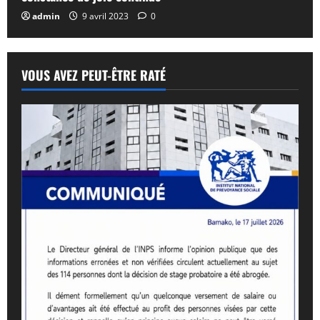
admin
9 avril 2023
0
VOUS AVEZ PEUT-ÊTRE RATÉ