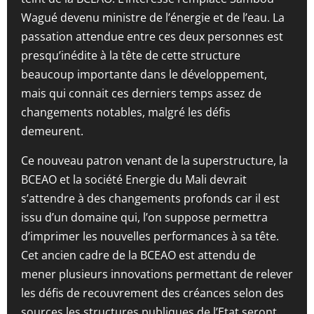
Wagué devenu ministre de l’énergie et de l’eau. La
passation attendue entre ces deux personnes est
presqu’inédite à la tête de cette structure
beaucoup importante dans le développement,
mais qui connait ces derniers temps assez de
changements notables, malgré les défis
demeurent.
Ce nouveau patron venant de la superstructure, la
BCEAO et la société Energie du Mali devrait
s’attendre à des changements profonds car il est
issu d’un domaine qui, l’on suppose permettra
d’imprimer les nouvelles performances à sa tête.
Cet ancien cadre de la BCEAO est attendu de
mener plusieurs innovations permettant de relever
les défis de recouvrement des créances selon des
sources les structures publiques de l’Etat seront