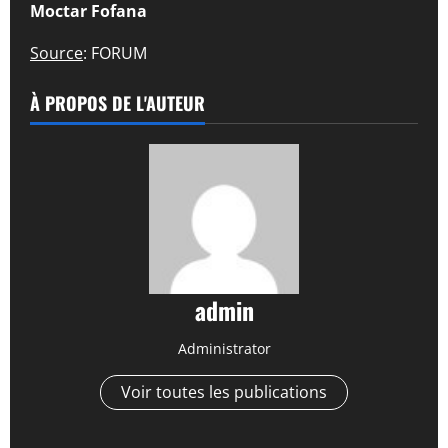
Moctar Fofana
Source
: FORUM
À PROPOS DE L'AUTEUR
admin
Administrator
Voir toutes les publications