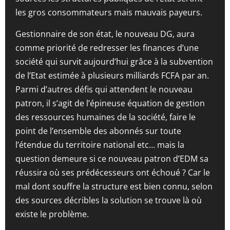
les gros consommateurs mais mauvais payeurs.
Gestionnaire de son état, le nouveau DG, aura
comme priorité de redresser les finances d’une
société qui survit aujourd’hui grâce à la subvention
de l’Etat estimée à plusieurs milliards FCFA par an.
Parmi d’autres défis qui attendent le nouveau
patron, il s’agit de l’épineuse équation de gestion
des ressources humaines de la société, faire le
point de l’ensemble des abonnés sur toute
l’étendue du territoire national etc… mais la
question demeure si ce nouveau patron d’EDM sa
réussira où ses prédécesseurs ont échoué ? Car le
mal dont souffre la structure est bien connu, selon
des sources décribles la solution se trouve là où
existe le problème.