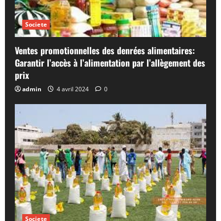
Societe
Ventes promotionnelles des denrées alimentaires:
Garantir l’accès à l’alimentation par l’allègement des
prix
admin
4 avril 2024
0
Societe