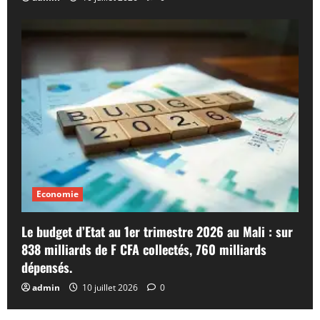
Economie
Le budget d’Etat au 1er trimestre 2026 au Mali : sur
838 milliards de F CFA collectés, 760 milliards
dépensés.
admin
10 juillet 2026
0