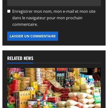
Enregistrer mon nom, mon e-mail et mon site
dans le navigateur pour mon prochain
commentaire.
RELATED NEWS