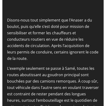
Disons-nous tout simplement que l’Anaser a du
boulot, puis qu’elle s’est doté pour mission de
sensibiliser et former les chauffeurs et
conducteurs routiers en vue de réduire les
accidents de circulation. Après l’acquisition de
leurs permis de conduire, certains ignorent le code
de la route.
L’exemple seulement se passe à Samé, toutes les
routes aboutissant au goudron principal sont
bouchées par des camions remorques. À coup sûr,
tout véhicule dans l’autre sens en voulant traverser
est contraint de rester pendant des longues
heures, surtout l’embouteillage est le quotidien de