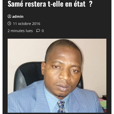
Samé restera t-elle en état ?
admin
11 octobre 2016
2 minutes lues
0