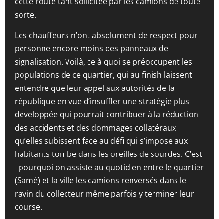
cette route tant sollicitée par les camions de toute
sorte.
Les chauffeurs n’ont absolument de respect pour
personne encore moins des panneaux de
signalisation. Voilà, ce à quoi se préoccupent les
populations de ce quartier, qui au finish laissent
entendre que leur appel aux autorités de la
république en vue d’insuffler une stratégie plus
développée qui pourrait contribuer à la réduction
des accidents et des dommages collatéraux
qu’elles subissent face au défi qui s’impose aux
habitants tombe dans les oreilles de sourdes. C’est
pourquoi on assiste au quotidien entre le quartier
(Samé) et la ville les camions renversés dans le
ravin du collecteur même parfois y terminer leur
course.