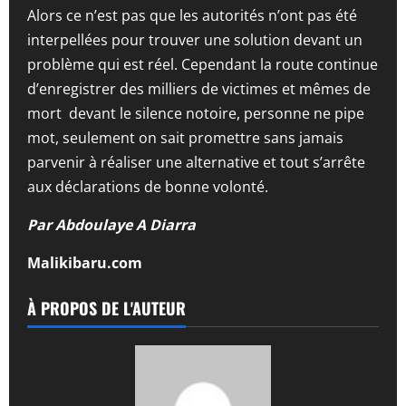
Alors ce n’est pas que les autorités n’ont pas été
interpellées pour trouver une solution devant un
problème qui est réel. Cependant la route continue
d’enregistrer des milliers de victimes et mêmes de
mort devant le silence notoire, personne ne pipe
mot, seulement on sait promettre sans jamais
parvenir à réaliser une alternative et tout s’arrête
aux déclarations de bonne volonté.
Par Abdoulaye A Diarra
Malikibaru.com
À PROPOS DE L'AUTEUR