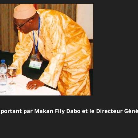
portant par Makan Fily Dabo et le Directeur Génér