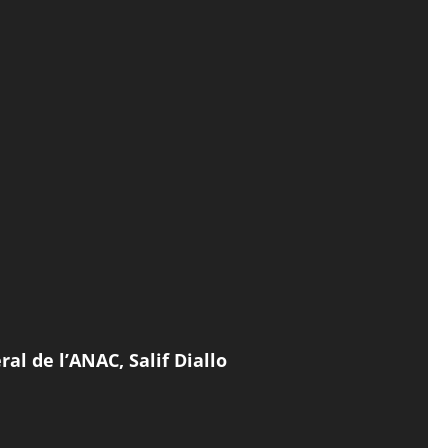
al de l’ANAC, Salif Diallo