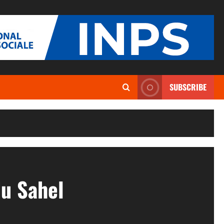
SUBSCRIBE
du Sahel