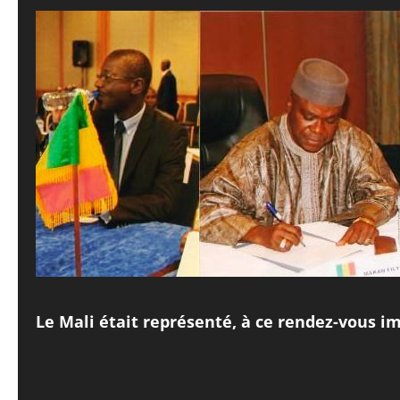
Le Mali était représenté, à ce rendez-vous im