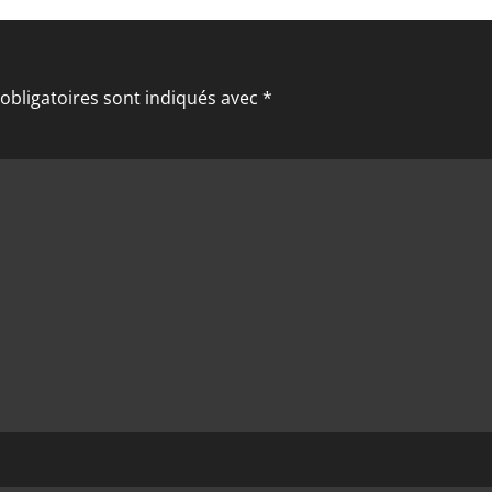
obligatoires sont indiqués avec
*