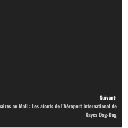
Suivant:
aires au Mali : Les atouts de l’Aéroport international de
Kayes Dag-Dag