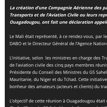
La création d’une Compagnie Aérienne des pa
Transports et de l’Aviation Civile ou leurs 
Ouagadougou, ont fait une déclaration appel
Le Mali était représenté, à ce rendez-vous, par 
DABO et le Directeur Général de l’Agence Nationa
L’initiative, selon les ministres en charge des Tr
de l’aviation civile des cinq pays membres réuni
Présidente du Conseil des Ministres du G5 Sahel, e
Mauritanie, du Niger et du Tchad. Cette initiati
bonheur des amateurs (acteurs et clients) du tra
L’objectif de cette réunion à Ouagadougou était