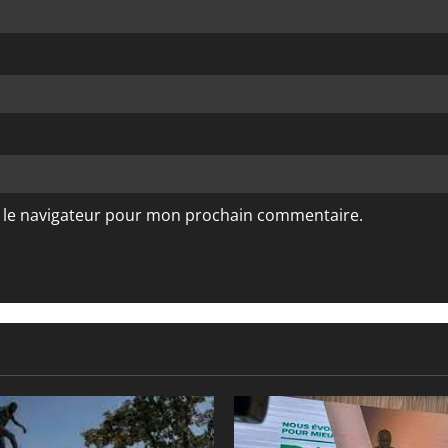
s le navigateur pour mon prochain commentaire.