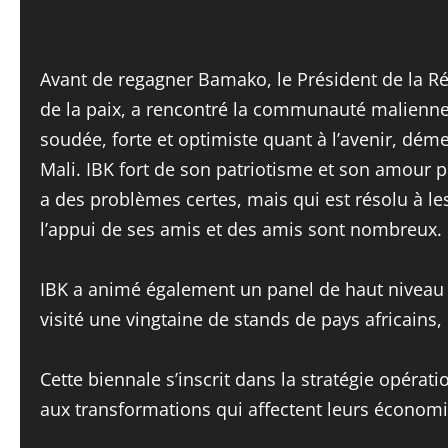
Avant de regagner Bamako, le Président de la Ré
de la paix, a rencontré la communauté malienne
soudée, forte et optimiste quant à l’avenir, déme
Mali. IBK fort de son patriotisme et son amour 
a des problèmes certes, mais qui est résolu à l
l’appui de ses amis et des amis sont nombreux.
IBK a animé également un panel de haut niveau s
visité une vingtaine de stands de pays africains
Cette biennale s’inscrit dans la stratégie opérat
aux transformations qui affectent leurs économie