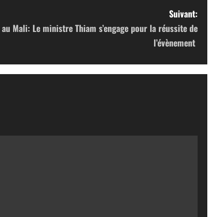
Suivant:
f au Mali: Le ministre Thiam s’engage pour la réussite de
l’évènement