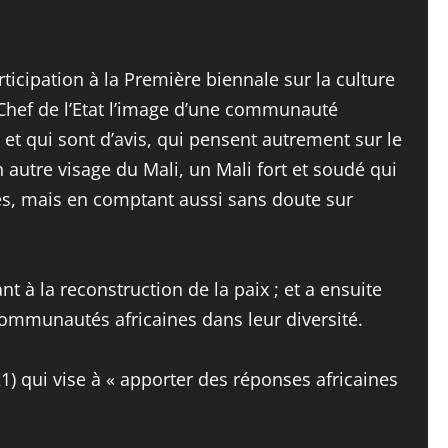
icipation à la Première biennale sur la culture
Chef de l’Etat l’image d’une communauté
 et qui sont d’avis, qui pensent autrement sur le
autre visage du Mali, un Mali fort et soudé qui
es, mais en comptant aussi sans doute sur
à la reconstruction de la paix ; et a ensuite
 communautés africaines dans leur diversité.
21) qui vise à « apporter des réponses africaines