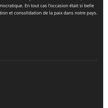
mocratique. En tout cas l’occasion était si belle
ion et consolidation de la paix dans notre pays.