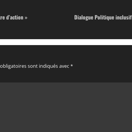
re d’action »
Dialogue Politique inclusi
obligatoires sont indiqués avec
*