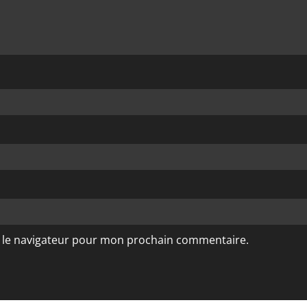
s le navigateur pour mon prochain commentaire.