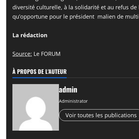
diversité culturelle, à la solidarité et au refus d
qu’opportune pour le président malien de multip
La rédaction
Source:
Le FORUM
À PROPOS DE L'AUTEUR
admin
Administrator
Voir toutes les publications