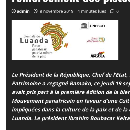
admin
8 novembre 2019
4 minutes lues
0
Le Président de la République, Chef de l’Etat,
Patrimoine a regagné Bamako, ce jeudi 19 se
avait pris part à la première édition de la bie
Mouvement panafricain en faveur d’une Cultur
impliquées dans la culture de la paix et de la
Luanda. Le président Ibrahim Boubacar Keita a