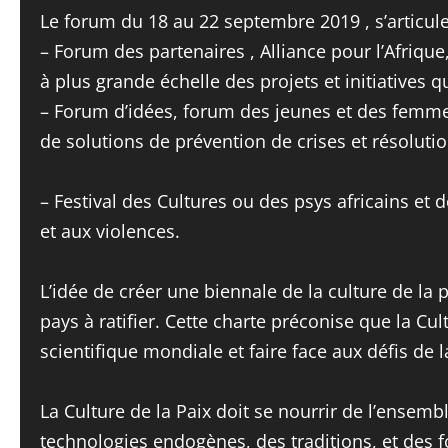
Le forum du 18 au 22 septembre 2019 , s’articule
– Forum des partenaires , Alliance pour l’Afri
à plus grande échelle des projets et initiatives q
– Forum d’idées, forum des jeunes et des femmes,
de solutions de prévention de crises et résolutio
– Festival des Cultures ou des psys africains et d
et aux violences.
L’idée de créer une biennale de la culture de la p
pays à ratifier. Cette charte préconise que la Cu
scientifique mondiale et faire face aux défis de 
La Culture de la Paix doit se nourrir de l’ensem
technologies endogènes, des traditions, et des f