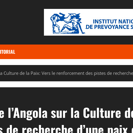
ITORIAL
la Culture de la Paix: Vers le renforcement des pistes de recherch
 l’Angola sur la Culture de
 de recherche d’une paix 