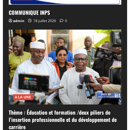
COMMUNIQUE INPS
admin
18 juillet 2026
0
A LA UNE
Thème : Éducation et formation /deux piliers de
l’insertion professionnelle et du développement de
carrière