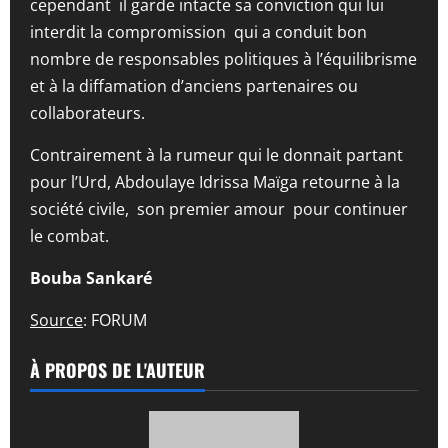
cependant il garde intacte sa conviction qui lui
interdit la compromission qui a conduit bon
nombre de responsables politiques à l’équilibrisme
et à la diffamation d’anciens partenaires ou
collaborateurs.
Contrairement à la rumeur qui le donnait partant
pour l’Urd, Abdoulaye Idrissa Maïga retourne à la
société civile, son premier amour pour continuer
le combat.
Bouba Sankaré
Source
: FORUM
À PROPOS DE L'AUTEUR