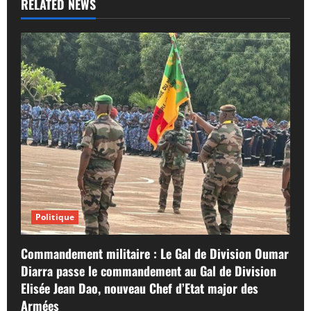
RELATED NEWS
Politique
Commandement militaire : Le Gal de Division Oumar
Diarra passe le commandement au Gal de Division
Elisée Jean Dao, nouveau Chef d’Etat major des
Armées