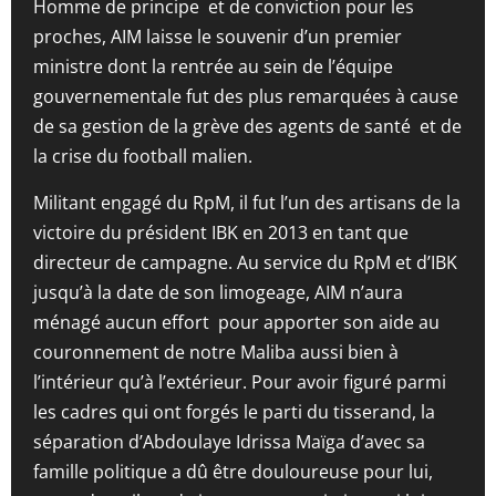
Homme de principe et de conviction pour les
proches, AIM laisse le souvenir d’un premier
ministre dont la rentrée au sein de l’équipe
gouvernementale fut des plus remarquées à cause
de sa gestion de la grève des agents de santé et de
la crise du football malien.
Militant engagé du RpM, il fut l’un des artisans de la
victoire du président IBK en 2013 en tant que
directeur de campagne. Au service du RpM et d’IBK
jusqu’à la date de son limogeage, AIM n’aura
ménagé aucun effort pour apporter son aide au
couronnement de notre Maliba aussi bien à
l’intérieur qu’à l’extérieur. Pour avoir figuré parmi
les cadres qui ont forgés le parti du tisserand, la
séparation d’Abdoulaye Idrissa Maïga d’avec sa
famille politique a dû être douloureuse pour lui,