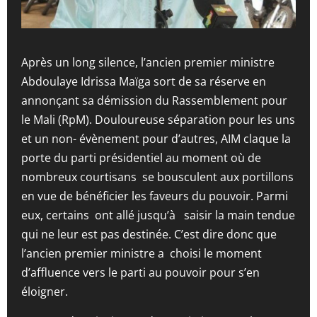
Après un long silence, l’ancien premier ministre
Abdoulaye Idrissa Maïga sort de sa réserve en
annonçant sa démission du Rassemblement pour
le Mali (RpM). Douloureuse séparation pour les uns
et un non- évènement pour d’autres, AIM claque la
porte du parti présidentiel au moment où de
nombreux courtisans se bousculent aux portillons
en vue de bénéficier les faveurs du pouvoir. Parmi
eux, certains ont allé jusqu’à saisir la main tendue
qui ne leur est pas destinée. C’est dire donc que
l’ancien premier ministre a choisi le moment
d’affluence vers le parti au pouvoir pour s’en
éloigner.