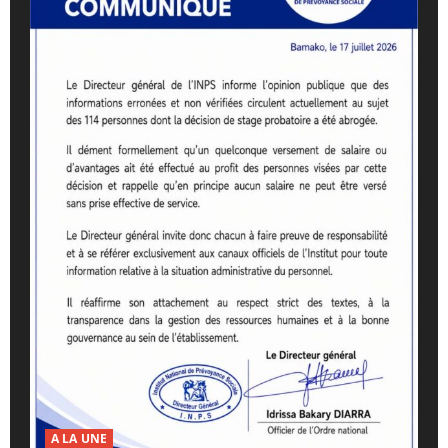
A LA UNE