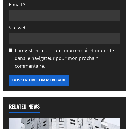
e
E-mail
*
Site web
Enregistrer mon nom, mon e-mail et mon site
dans le navigateur pour mon prochain
commentaire.
RELATED NEWS