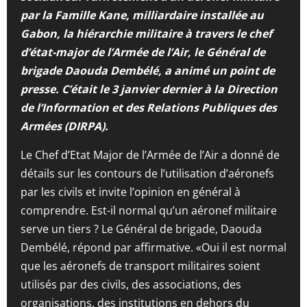
par la Famille Kane, milliardaire installée au
Gabon, la hiérarchie militaire à travers le chef
d’état-major de l’Armée de l’Air, le Général de
brigade Daouda Dembélé, a animé un point de
presse. C’était le 3 janvier dernier à l
a Direction
de l’Information et des Relations Publiques des
Armées
(DIRPA).
Le Chef d’Etat Major de l’Armée de l’Air a donné de
détails sur les contours de l’utilisation d’aéronefs
par les civils et invite l’opinion en général à
comprendre. Est-il normal qu’un aéronef militaire
serve un tiers ? Le Général de brigade, Daouda
Dembélé, répond par affirmative. «Oui il est normal
que les aéronefs de transport militaires soient
utilisés par des civils, des associations, des
organisations, des institutions en dehors du