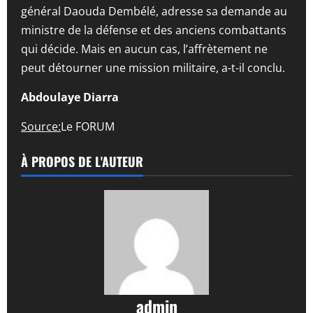
général Daouda Dembélé, adresse sa demande au
ministre de la défense et des anciens combattants
qui décide. Mais en aucun cas, l’affrètement ne
peut détourner une mission militaire, a-t-il conclu.
Abdoulaye Diarra
Source:
Le FORUM
À PROPOS DE L'AUTEUR
admin