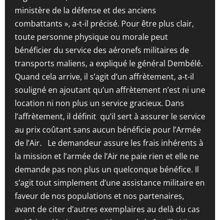
ministère de la défense et des anciens
combattants », a-t-il précisé. Pour être plus clair,
toute personne physique ou morale peut
bénéficier du service des aéronefs militaires de
transports maliens, a expliqué le général Dembélé.
Quand cela arrive, il s’agit d’un affrètement, a-t-il
souligné en ajoutant qu’un affrètement n’est ni une
location ni non plus un service gracieux. Dans
l’affrètement, il définit qu’il sert à assurer le service
au prix coûtant sans aucun bénéficie pour l’Armée
de l’Air. Le demandeur assure les frais inhérents à
la mission et l’armée de l’Air ne paie rien et elle ne
demande pas non plus un quelconque bénéfice. Il
s’agit tout simplement d’une assistance militaire en
faveur de nos populations et nos partenaires,
avant de citer d’autres exemplaires au delà du cas