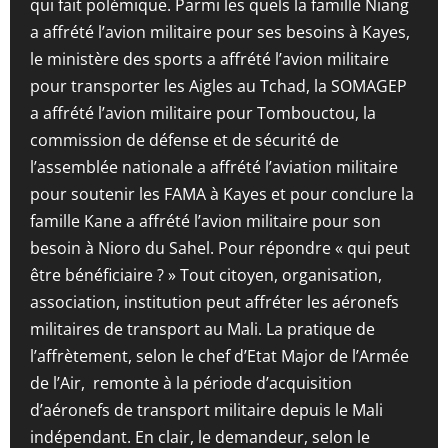
qui fait polémique. Parmi les quels la famille Niang
a affrété l’avion militaire pour ses besoins à Kayes,
le ministère des sports a affrété l’avion militaire
pour transporter les Aigles au Tchad, la SOMAGEP
a affrété l’avion militaire pour Tombouctou, la
commission de défense et de sécurité de
l’assemblée nationale a affrété l’aviation militaire
pour soutenir les FAMA à Kayes et pour conclure la
famille Kane a affrété l’avion militaire pour son
besoin à Nioro du Sahel. Pour répondre « qui peut
être bénéficiaire ? » Tout citoyen, organisation,
association, institution peut affréter les aéronefs
militaires de transport au Mali. La pratique de
l’affrètement, selon le chef d’Etat Major de l’Armée
de l’Air, remonte à la période d’acquisition
d’aéronefs de transport militaire depuis le Mali
indépendant. En clair, le demandeur, selon le