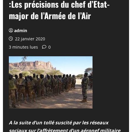
:Les précisions du chef d’Etat-
major de l’Armée de l’Air
admin
22 janvier 2020
3 minutes lues
0
A la suite d’un tollé suscité par les réseaux
sociaux sur l’affrètement d’un aéronef militaire