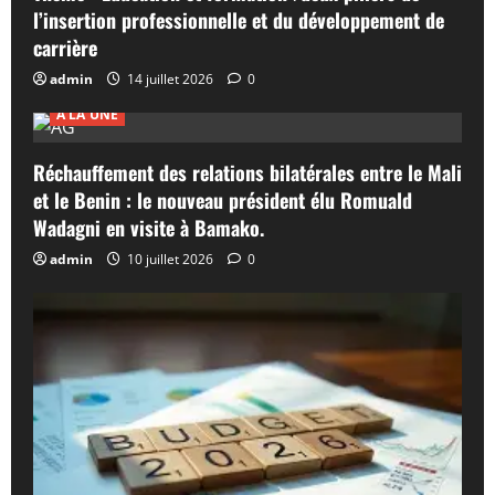
l’insertion professionnelle et du développement de
carrière
admin
14 juillet 2026
0
A LA UNE
Réchauffement des relations bilatérales entre le Mali
et le Benin : le nouveau président élu Romuald
Wadagni en visite à Bamako.
admin
10 juillet 2026
0