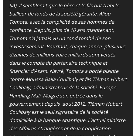
SA). Il semblerait que le père et le fils ont trahi le
bailleur de fonds de la société gérante, Aliou
Tomota, avec la complicité de ses hommes de
confiance. Depuis, plus de 10 ans maintenant,
Tomota n’a jamais vu un rond tombé de son
investissement. Pourtant, chaque année, plusieurs
dizaines de millions voire milliards sont versés
dans le compte du partenaire technique et
financier d’Asam. Navré, Tomota a porté plainte
contre Moussa Balla Coulibaly et fils Tiéman Hubert
Coulibaly, administrateur de la société Europe
Handling Mali. Malgré son entrée dans le
gouvernement depuis aout 2012, Tiéman Hubert
Coulibaly est le seul signataire de la société
domiciliée à la banque Atlantique. L’actuel ministre
des Affaires étrangères et de la Coopération