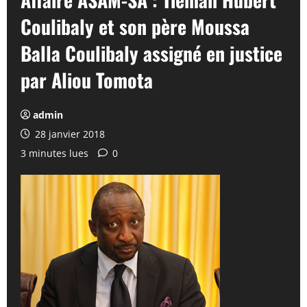
Coulibaly et son père Moussa
Balla Coulibaly assigné en justice
par Aliou Tomota
admin
28 janvier 2018
3 minutes lues
0