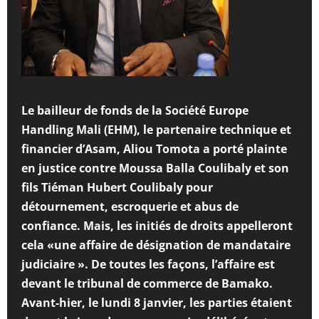
Le bailleur de fonds de la Société Europe
Handling Mali (EHM), le partenaire technique et
financier d’Asam, Aliou Tomota a porté plainte
en justice contre Moussa Balla Coulibaly et son
fils Tiéman Hubert Coulibaly pour
détournement, escroquerie et abus de
confiance. Mais, les initiés de droits appelleront
cela «une affaire de désignation de mandataire
judiciaire ». De toutes les façons, l’affaire est
devant le tribunal de commerce de Bamako.
Avant-hier, le lundi 8 janvier, les parties étaient