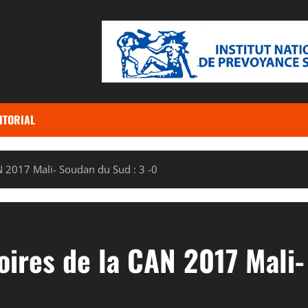
ITORIAL
N 2017 Mali- Soudan du Sud : 3 -0
oires de la CAN 2017 Mali-