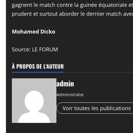
gagnent le match contre la guinée équatoriale et
prudent et surtout aborder le dernier match avec
Mohamed Dicko
Source: LE FORUM
À PROPOS DE L'AUTEUR
admin
Administrator
Voir toutes les publications