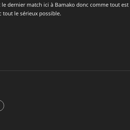
 le dernier match ici à Bamako donc comme tout est po
 tout le sérieux possible.