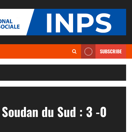
SUBSCRIBE
 Soudan du Sud : 3 -0