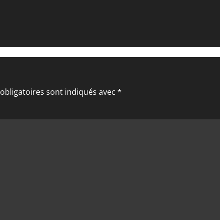
obligatoires sont indiqués avec
*