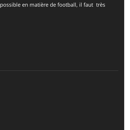
ssible en matière de football, il faut très