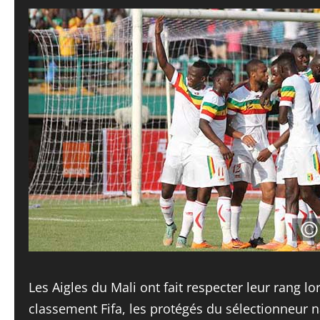
Les Aigles du Mali ont fait respecter leur rang l
classement Fifa, les protégés du sélectionneur n