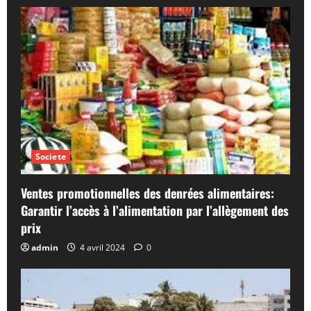
Societe
Ventes promotionnelles des denrées alimentaires:
Garantir l’accès à l’alimentation par l’allègement des
prix
admin
4 avril 2024
0