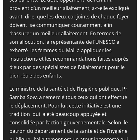
provient d’un meilleur allaitement, a-t-elle expliqué
avant dire que les deux conjoints de chaque foyer
doivent se communiquer couramment afin
d’assurer un meilleur allaitement. En termes de
son allocution, la représentante de l’UNESCO a
exhorté les femmes du Mali à appliquer les
instructions et les recommandations faites auprès
d’eux par des spécialistes de l’allaitement pour le
bien -être des enfants.
Le ministre de la santé et de l’hygiène publique, Pr
Samba Sow, a remercié tous ceux qui ont effectué
le déplacement. Pour lui, cette initiative est une
tradition qui a été beaucoup appuyée et
consolidée par l’action gouvernementale. Selon le
patron du département de la santé et de l’hygiène
publique, l’allaitement est un atout incontesté qui