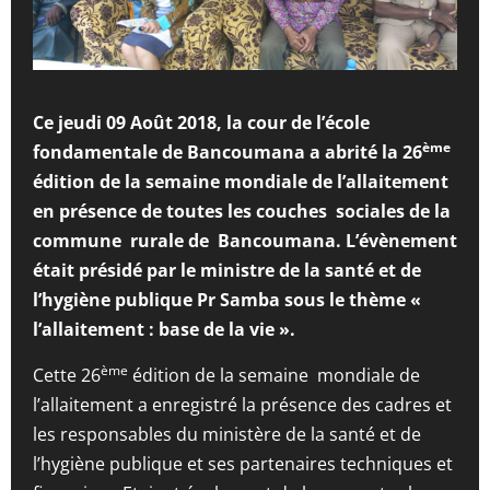
Ce jeudi 09 Août 2018, la cour de l’école
ème
fondamentale de Bancoumana a abrité la 26
édition de la semaine mondiale de l’allaitement
en présence de toutes les couches sociales de la
commune rurale de Bancoumana. L’évènement
était présidé par le ministre de la santé et de
l’hygiène publique Pr Samba sous le thème «
l’allaitement : base de la vie ».
ème
Cette 26
édition de la semaine mondiale de
l’allaitement a enregistré la présence des cadres et
les responsables du ministère de la santé et de
l’hygiène publique et ses partenaires techniques et