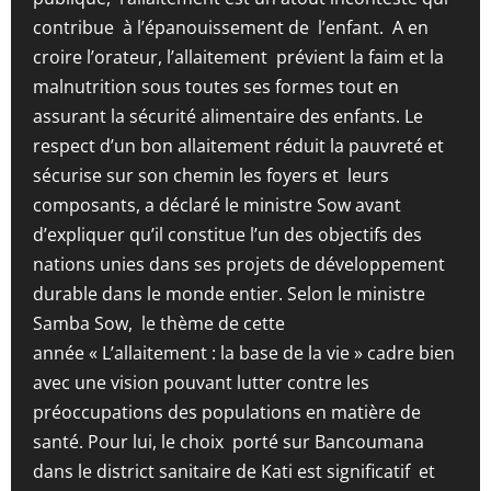
contribue à l’épanouissement de l’enfant. A en
croire l’orateur, l’allaitement prévient la faim et la
malnutrition sous toutes ses formes tout en
assurant la sécurité alimentaire des enfants. Le
respect d’un bon allaitement réduit la pauvreté et
sécurise sur son chemin les foyers et leurs
composants, a déclaré le ministre Sow avant
d’expliquer qu’il constitue l’un des objectifs des
nations unies dans ses projets de développement
durable dans le monde entier. Selon le ministre
Samba Sow, le thème de cette
année « L’allaitement : la base de la vie » cadre bien
avec une vision pouvant lutter contre les
préoccupations des populations en matière de
santé. Pour lui, le choix porté sur Bancoumana
dans le district sanitaire de Kati est significatif et