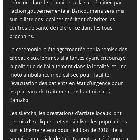
reforme dans le domaine de la santé initiée par
l’action gouvernementale, Bancoumana sera mis
sur la liste des localités méritant d’abriter les
centres de santé de référence dans les tous
prochains.
La cérémonie a été agrémentée par la remise des
cadeaux aux femmes allaitantes ayant encouragé
la politique de l’allaitement dans la localité et une
moto ambulance médicalisée pour faciliter
l’évacuation des patients en état d’urgence pour
les plateaux de traitement de haut niveau à
Bamako.
Les sketchs, les prestations d’artiste locaux ont
permis d’expliquer et sensibiliser les populations
sur le thème retenu pour l’édition de 2018 de la
semaine mondiale de l’allaitement. La cérémonie a