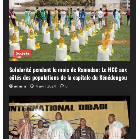
Societe
Solidarité pendant le mois de Ramadan: Le HCC aux
côtés des populations de la capitale du Kénédougou
admin
4 avril 2024
0