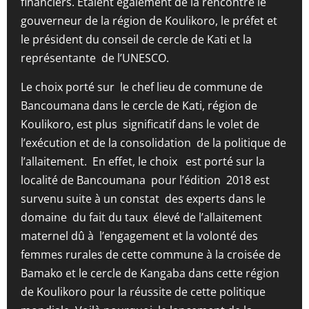
financiers. Etaient également de la rencontre le
gouverneur de la région de Koulikoro, le préfet et
le président du conseil de cercle de Kati et la
représentante de l’UNESCO.
Le choix porté sur le chef lieu de commune de
Bancoumana dans le cercle de Kati, région de
Koulikoro, est plus significatif dans le volet de
l’exécution et de la consolidation de la politique de
l’allaitement. En effet, le choix est porté sur la
localité de Bancoumana pour l’édition 2018 est
survenu suite à un constat des experts dans le
domaine du fait du taux élevé de l’allaitement
maternel dû à l’engagement et la volonté des
femmes rurales de cette commune à la croisée de
Bamako et le cercle de Kangaba dans cette région
de Koulikoro pour la réussite de cette politique