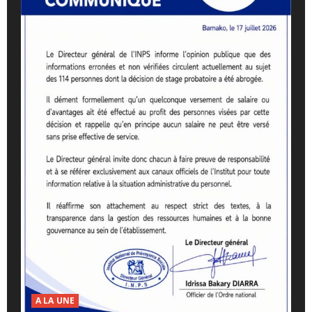
A LA UNE