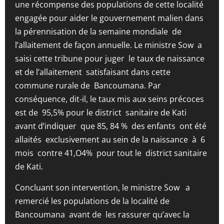
une récompense des populations de cette localité
engagée pour aider le gouvernement malien dans
la pérennisation de la semaine mondiale de
l’allaitement de façon annuelle. Le ministre Sow a
saisi cette tribune pour juger le taux de naissance
et de l’allaitement satisfaisant dans cette
commune rurale de Bancoumana. Par
conséquence, dit-il, le taux mis aux seins précoces
est de 95,5% pour le district sanitaire de Kati
avant d’indiquer que 85, 84 % des enfants ont été
allaités exclusivement au sein de la naissance à 6
mois contre 41,O4% pour tout le district sanitaire
de Kati.
Concluant son intervention, le ministre Sow a
remercié les populations de la localité de
Bancoumana avant de les rassurer qu’avec la