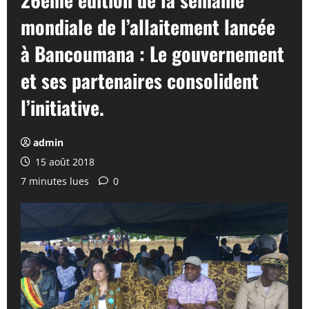
mondiale de l’allaitement lancée
à Bancoumana : Le gouvernement
et ses partenaires consolident
l’initiative.
admin
15 août 2018
7 minutes lues
0