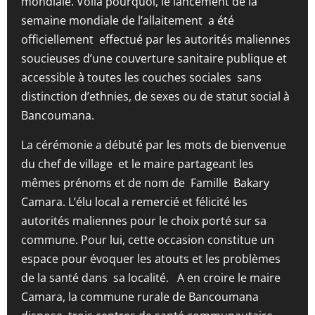
mondiale. Voilà pourquoi, le lancement de la
semaine mondiale de l’allaitement a été
officiellement effectué par les autorités maliennes
soucieuses d’une couverture sanitaire publique et
accessible à toutes les couches sociales sans
distinction d’ethnies, de sexes ou de statut social à
Bancoumana.
La cérémonie a débuté par les mots de bienvenue
du chef de village et le maire partageant les
mêmes prénoms et de nom de Famille Bakary
Camara. L’élu local a remercié et félicité les
autorités maliennes pour le choix porté sur sa
commune. Pour lui, cette occasion constitue un
espace pour évoquer les atouts et les problèmes
de la santé dans sa localité. A en croire le maire
Camara, la commune rurale de Bancoumana