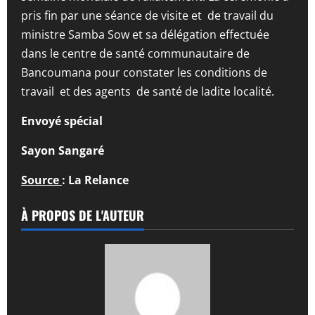
pris fin par une séance de visite et de travail du
ministre Samba Sow et sa délégation effectuée
dans le centre de santé communautaire de
Bancoumana pour constater les conditions de
travail et des agents de santé de ladite localité.
Envoyé spécial
Sayon Sangaré
Source
: La Relance
À PROPOS DE L'AUTEUR