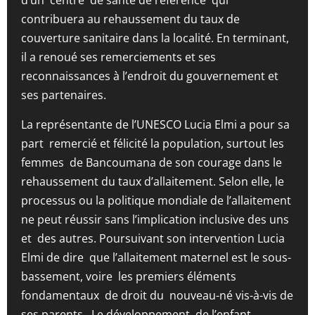
d’un centre de santé de référence qui
contribuera au rehaussement du taux de
couverture sanitaire dans la localité. En terminant,
il a renoué ses remerciements et ses
reconnaissances à l’endroit du gouvernement et
ses partenaires.
La représentante de l’UNESCO Lucia Elmi a pour sa
part remercié et félicité la population, surtout les
femmes de Bancoumana de son courage dans le
rehaussement du taux d’allaitement. Selon elle, le
processus ou la politique mondiale de l’allaitement
ne peut réussir sans l’implication inclusive des uns
et des autres. Poursuivant son intervention Lucia
Elmi de dire que l’allaitement maternel est le sous-
bassement, voire les premiers éléments
fondamentaux de droit du nouveau-né vis-à-vis de
ses parents. Le développement de l’enfant