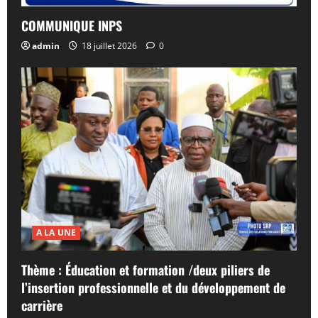
COMMUNIQUE INPS
admin
18 juillet 2026
0
A LA UNE
Thème : Éducation et formation /deux piliers de
l’insertion professionnelle et du développement de
carrière