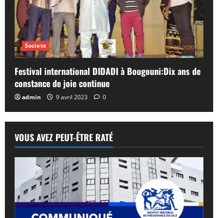
Societe
Festival international DIDADI à Bougouni:Dix ans de
constance de joie continue
admin
9 avril 2023
0
VOUS AVEZ PEUT-ÊTRE RATÉ