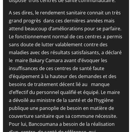
dispose trois centres de santé communautaire.
A ses dires, le rendement sanitaire connait un très
grand progrès dans ces dernières années mais
attend beaucoup d’améliorations pour se parfaire.
Le fonctionnement normal de ces centres a permis
sans doute de lutter valablement contre des
maladies avec des résultats satisfaisants, a déclaré
le maire Bakary Camara avant d’évoquer les
insuffisances de ces centres de santé faute
d’équipement à la hauteur des demandes et des
besoins de traitement décent lié au manque
d’effectif du personnel qualifié et équipé. Le maire
a dévoilé au ministre de la santé et de l’hygiène
publique une panoplie de besoin en matière de
couverture sanitaire que sa commune nécessite.
Pour lui, Bancoumana a besoin de la réalisation